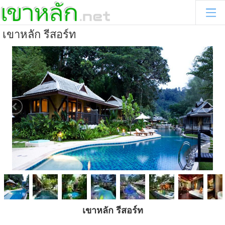
เขาหลัก รีสอร์ท
เขาหลัก รีสอร์ท